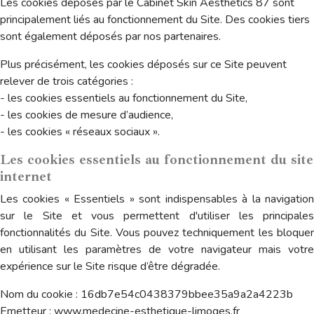
Les cookies déposés par le Cabinet Skin Aesthetics 87 sont
principalement liés au fonctionnement du Site. Des cookies tiers
sont également déposés par nos partenaires.
Plus précisément, les cookies déposés sur ce Site peuvent
relever de trois catégories :
- les cookies essentiels au fonctionnement du Site,
- les cookies de mesure d’audience,
- les cookies « réseaux sociaux ».
Les cookies essentiels au fonctionnement du site
internet
Les cookies « Essentiels » sont indispensables à la navigation
sur le Site et vous permettent d'utiliser les principales
fonctionnalités du Site. Vous pouvez techniquement les bloquer
en utilisant les paramètres de votre navigateur mais votre
expérience sur le Site risque d’être dégradée.
Nom du cookie : 16db7e54c0438379bbee35a9a2a4223b
Emetteur : www.medecine-esthetique-limoges.fr