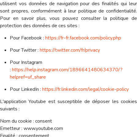
utilisent vos données de navigation pour des finalités qui leur
sont propres, conformément à leur politique de confidentialité.
Pour en savoir plus, vous pouvez consulter la politique de
protection des données de ces sites :
Pour Facebook :
https://fr-fr.facebook.com/policy.php
Pour Twitter :
https://twitter.com/fr/privacy
Pour Instagram
:
https://help.instagram.com/1896641480634370/?
helpref=uf_share
Pour LinkedIn :
https://fr.linkedin.com/legal/cookie-policy
L'application Youtube est susceptible de déposer les cookies
suivants :
Nom du cookie : consent
Emetteur : www.youtube.com
Finalité : consentement