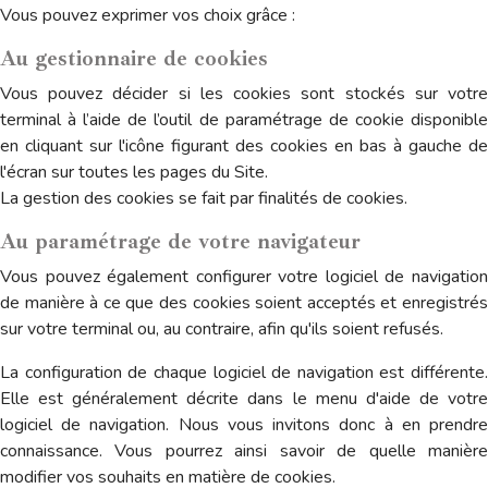
Vous pouvez exprimer vos choix grâce :
Au gestionnaire de cookies
Vous pouvez décider si les cookies sont stockés sur votre
terminal à l’aide de l’outil de paramétrage de cookie disponible
en cliquant sur l'icône figurant des cookies en bas à gauche de
l'écran sur toutes les pages du Site.
La gestion des cookies se fait par finalités de cookies.
Au paramétrage de votre navigateur
Vous pouvez également configurer votre logiciel de navigation
de manière à ce que des cookies soient acceptés et enregistrés
sur votre terminal ou, au contraire, afin qu'ils soient refusés.
La configuration de chaque logiciel de navigation est différente.
Elle est généralement décrite dans le menu d'aide de votre
logiciel de navigation. Nous vous invitons donc à en prendre
connaissance. Vous pourrez ainsi savoir de quelle manière
modifier vos souhaits en matière de cookies.