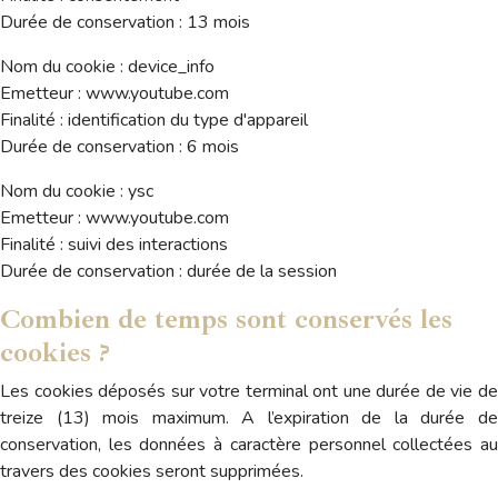
Durée de conservation : 13 mois
Nom du cookie : device_info
Emetteur : www.youtube.com
Finalité : identification du type d'appareil
Durée de conservation : 6 mois
Nom du cookie : ysc
Emetteur : www.youtube.com
Finalité : suivi des interactions
Durée de conservation : durée de la session
Combien de temps sont conservés les
cookies ?
Les cookies déposés sur votre terminal ont une durée de vie de
treize (13) mois maximum. A l’expiration de la durée de
conservation, les données à caractère personnel collectées au
travers des cookies seront supprimées.