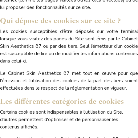
internet (comme les pages visitées ou les clics effectués) ou de
lui proposer des fonctionnalités sur ce site.
Qui dépose des cookies sur ce site ?
Les cookies susceptibles d’être déposés sur votre terminal
lorsque vous visitez des pages du Site sont émis par le Cabinet
Skin Aesthetics 87 ou par des tiers. Seul l’émetteur d'un cookie
est susceptible de lire ou de modifier les informations contenues
dans celui-ci.
Le Cabinet Skin Aesthetics 87 met tout en œuvre pour que
l'émission et l'utilisation des cookies de la part des tiers soient
effectuées dans le respect de la réglementation en vigueur.
Les différentes catégories de cookies
Certains cookies sont indispensables à l'utilisation du Site,
d'autres permettent d'optimiser et de personnaliser les
contenus affichés.