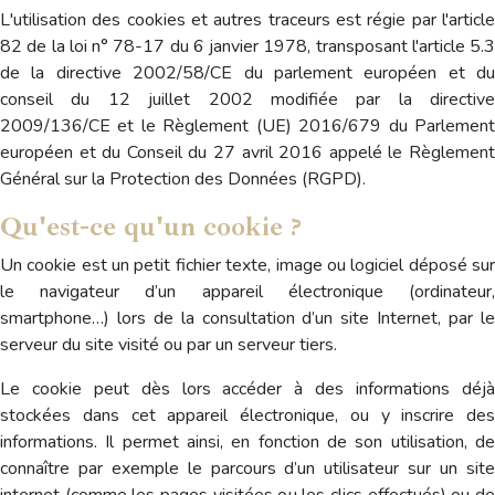
L'utilisation des cookies et autres traceurs est régie par l'article
82 de la loi n° 78-17 du 6 janvier 1978, transposant l'article 5.3
de la directive 2002/58/CE du parlement européen et du
conseil du 12 juillet 2002 modifiée par la directive
2009/136/CE et le Règlement (UE) 2016/679 du Parlement
européen et du Conseil du 27 avril 2016 appelé le Règlement
Général sur la Protection des Données (RGPD).
Qu'est-ce qu'un cookie ?
Un cookie est un petit fichier texte, image ou logiciel déposé sur
le navigateur d’un appareil électronique (ordinateur,
smartphone…) lors de la consultation d’un site Internet, par le
serveur du site visité ou par un serveur tiers.
Le cookie peut dès lors accéder à des informations déjà
stockées dans cet appareil électronique, ou y inscrire des
informations. Il permet ainsi, en fonction de son utilisation, de
connaître par exemple le parcours d’un utilisateur sur un site