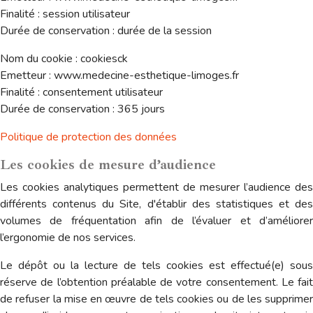
Finalité : session utilisateur
Durée de conservation : durée de la session
Nom du cookie : cookiesck
Emetteur : www.medecine-esthetique-limoges.fr
Finalité : consentement utilisateur
Durée de conservation : 365 jours
Politique de protection des données
Les cookies de mesure d’audience
Les cookies analytiques permettent de mesurer l’audience des
différents contenus du Site, d'établir des statistiques et des
volumes de fréquentation afin de l’évaluer et d’améliorer
l’ergonomie de nos services.
Le dépôt ou la lecture de tels cookies est effectué(e) sous
réserve de l’obtention préalable de votre consentement. Le fait
de refuser la mise en œuvre de tels cookies ou de les supprimer