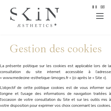
Gestion des cookies
La présente politique sur les cookies est applicable lors de la
consultation du site internet accessible à l’adresse
« www.medecine-esthetique-limoges.fr » (ci-après le « Site »).
L’objectif de cette politique cookies est de vous informer sur
l’origine et l'usage des informations de navigation traitées à
l'occasion de votre consultation du Site et sur les outils mis à
votre disposition pour exprimer vos choix concernant les cookies.