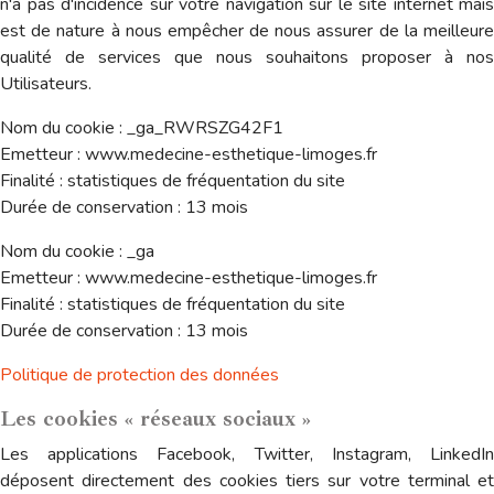
n'a pas d'incidence sur votre navigation sur le site internet mais
est de nature à nous empêcher de nous assurer de la meilleure
qualité de services que nous souhaitons proposer à nos
Utilisateurs.
Nom du cookie : _ga_RWRSZG42F1
Emetteur : www.medecine-esthetique-limoges.fr
Finalité : statistiques de fréquentation du site
Durée de conservation : 13 mois
Nom du cookie : _ga
Emetteur : www.medecine-esthetique-limoges.fr
Finalité : statistiques de fréquentation du site
Durée de conservation : 13 mois
Politique de protection des données
Les cookies « réseaux sociaux »
Les applications Facebook, Twitter, Instagram, LinkedIn
déposent directement des cookies tiers sur votre terminal et