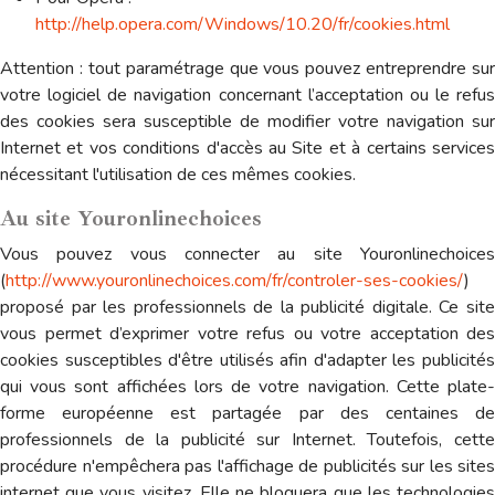
http://help.opera.com/Windows/10.20/fr/cookies.html
Attention : tout paramétrage que vous pouvez entreprendre sur
votre logiciel de navigation concernant l’acceptation ou le refus
des cookies sera susceptible de modifier votre navigation sur
Internet et vos conditions d'accès au Site et à certains services
nécessitant l'utilisation de ces mêmes cookies.
Au site Youronlinechoices
Vous pouvez vous connecter au site Youronlinechoices
(
http://www.youronlinechoices.com/fr/controler-ses-cookies/
)
proposé par les professionnels de la publicité digitale. Ce site
vous permet d’exprimer votre refus ou votre acceptation des
cookies susceptibles d'être utilisés afin d'adapter les publicités
qui vous sont affichées lors de votre navigation. Cette plate-
forme européenne est partagée par des centaines de
professionnels de la publicité sur Internet. Toutefois, cette
procédure n'empêchera pas l'affichage de publicités sur les sites
internet que vous visitez. Elle ne bloquera que les technologies