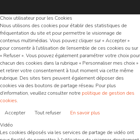
Choix utilisateur pour les Cookies
Nous utilisons des cookies pour établir des statistiques de
fréquentation du site et pour permettre le visionnage de
contenus multimédias. Vous pouvez cliquer sur « Accepter »
pour consentir à l’utilisation de l’ensemble de ces cookies ou sur
« Refuser ». Vous pouvez également paramétrer votre choix pour
chacun des cookies dans la rubrique « Personnaliser mes choix »
et retirer votre consentement à tout moment via cette même
rubrique. Des sites tiers peuvent également déposer des
cookies via des boutons de partage réseau. Pour plus
d’information, veuillez consulter notre
politique de gestion des
cookies
.
Accepter
Tout refuser
En savoir plus
Vidéo
Les cookies déposés via les services de partage de vidéo ont