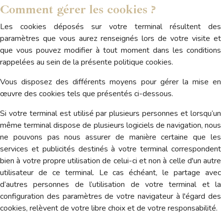
Comment gérer les cookies ?
Les cookies déposés sur votre terminal résultent des
paramètres que vous aurez renseignés lors de votre visite et
que vous pouvez modifier à tout moment dans les conditions
rappelées au sein de la présente politique cookies.
Vous disposez des différents moyens pour gérer la mise en
œuvre des cookies tels que présentés ci-dessous.
Si votre terminal est utilisé par plusieurs personnes et lorsqu’un
même terminal dispose de plusieurs logiciels de navigation, nous
ne pouvons pas nous assurer de manière certaine que les
services et publicités destinés à votre terminal correspondent
bien à votre propre utilisation de celui-ci et non à celle d'un autre
utilisateur de ce terminal. Le cas échéant, le partage avec
d’autres personnes de l’utilisation de votre terminal et la
configuration des paramètres de votre navigateur à l'égard des
cookies, relèvent de votre libre choix et de votre responsabilité.