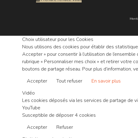
Menti
Choix utilisateur pour les Cookies
Nous utilisons des cookies pour établir des statistiqu
Accepter » pour consentir à l’utilisation de l’ensemb
rubrique « Personnaliser mes choix » et retirer votr
boutons de partage réseau. Pour plus d’information, ve
Accepter
Tout refuser
En savoir plus
Vidéo
Les cookies déposés via les services de partage de vidé
YouTube
Susceptible de déposer 4 cookies
Accepter
Refuser