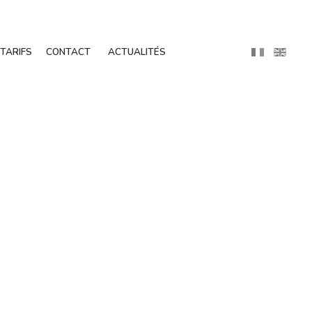
TARIFS
CONTACT
ACTUALITÉS
e
,
u