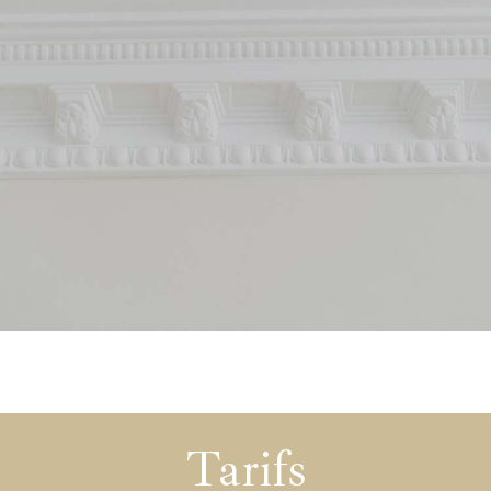
Tarifs