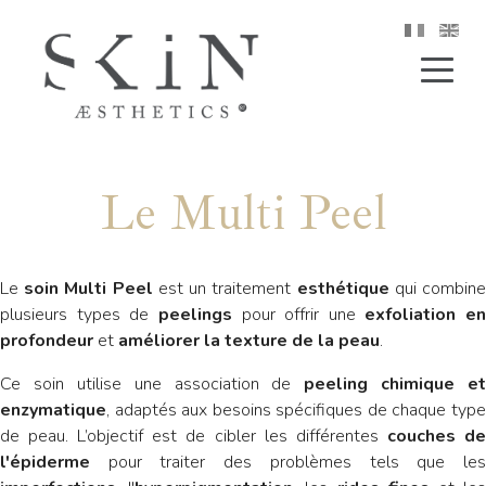
Le Multi Peel
Le
soin Multi Peel
est un traitement
esthétique
qui combin
plusieurs types de
peelings
pour offrir une
exfoliation en
profondeur
et
améliorer la texture de la peau
.
Ce soin utilise une association de
peeling chimique et
enzymatique
, adaptés aux besoins spécifiques de chaque type
de peau. L’objectif est de cibler les différentes
couches d
l'épiderme
pour traiter des problèmes tels que les