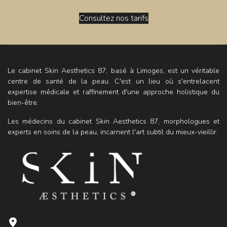
Consultez nos tarifs
Le cabinet Skin Aesthetics 87, basé à Limoges, est un véritable
centre de santé de la peau. C'est un lieu où s'entrelacent
expertise médicale et raffinement d'une approche holistique du
bien-être.
Les médecins du cabinet Skin Aesthetics 87, morphologues et
experts en soins de la peau, incarnent l'art subtil du mieux-vieillir.