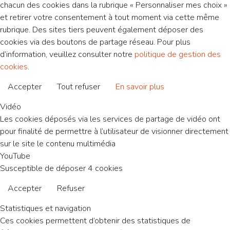
chacun des cookies dans la rubrique « Personnaliser mes choix »
et retirer votre consentement à tout moment via cette même
rubrique. Des sites tiers peuvent également déposer des
cookies via des boutons de partage réseau. Pour plus
d’information, veuillez consulter notre
politique de gestion des
cookies
.
Accepter
Tout refuser
En savoir plus
Vidéo
Les cookies déposés via les services de partage de vidéo ont
pour finalité de permettre à l’utilisateur de visionner directement
sur le site le contenu multimédia
YouTube
Susceptible de déposer 4 cookies
Accepter
Refuser
Statistiques et navigation
Ces cookies permettent d’obtenir des statistiques de