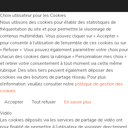
Choix utilisateur pour les Cookies
Nous utilisons des cookies pour établir des statistiques de
fréquentation du site et pour permettre le visionnage de
contenus multimédias. Vous pouvez cliquer sur « Accepter »
pour consentir à l’utilisation de l’ensemble de ces cookies ou sur
« Refuser ». Vous pouvez également paramétrer votre choix pour
chacun des cookies dans la rubrique « Personnaliser mes choix »
et retirer votre consentement à tout moment via cette même
rubrique. Des sites tiers peuvent également déposer des
cookies via des boutons de partage réseau. Pour plus
d’information, veuillez consulter notre
politique de gestion des
cookies
.
Accepter
Tout refuser
En savoir plus
Vidéo
Les cookies déposés via les services de partage de vidéo ont
pour finalité de permettre à l’utilisateur de visionner directement