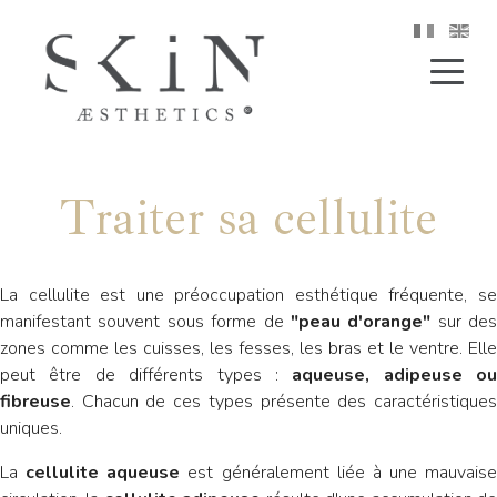
Traiter sa cellulite
La cellulite est une préoccupation esthétique fréquente, se
manifestant souvent sous forme de
"peau d'orange"
sur des
zones comme les cuisses, les fesses, les bras et le ventre. Elle
peut être de différents types :
aqueuse, adipeuse ou
fibreuse
. Chacun de ces types présente des caractéristiques
uniques.
La
cellulite aqueuse
est généralement liée à une mauvaise