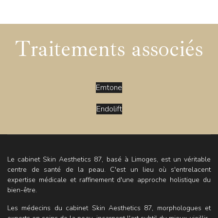
Traitements associés
Emtone
Endolift
Le cabinet Skin Aesthetics 87, basé à Limoges, est un véritable
centre de santé de la peau. C'est un lieu où s'entrelacent
expertise médicale et raffinement d'une approche holistique du
bien-être.
Les médecins du cabinet Skin Aesthetics 87, morphologues et