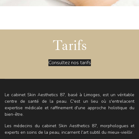
Tarifs
Consultez nos tarifs
Le cabinet Skin Aesthetics 87, basé à Limoges, est un véritable
centre de santé de la peau. C'est un lieu où s'entrelacent
expertise médicale et raffinement d'une approche holistique du
bien-être.
Les médecins du cabinet Skin Aesthetics 87, morphologues et
experts en soins de la peau, incarnent l'art subtil du mieux-vieillir.