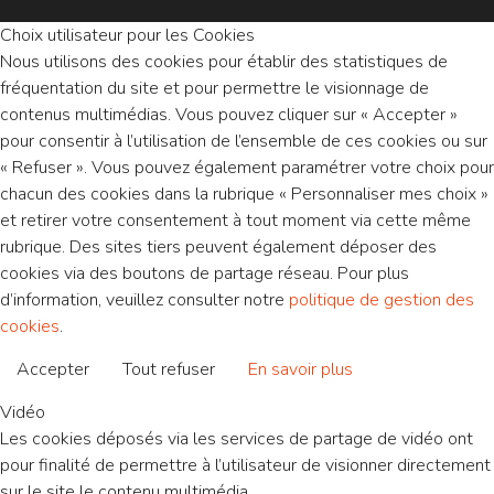
Choix utilisateur pour les Cookies
Nous utilisons des cookies pour établir des statistiques de
fréquentation du site et pour permettre le visionnage de
contenus multimédias. Vous pouvez cliquer sur « Accepter »
pour consentir à l’utilisation de l’ensemble de ces cookies ou sur
« Refuser ». Vous pouvez également paramétrer votre choix pour
chacun des cookies dans la rubrique « Personnaliser mes choix »
et retirer votre consentement à tout moment via cette même
rubrique. Des sites tiers peuvent également déposer des
cookies via des boutons de partage réseau. Pour plus
d’information, veuillez consulter notre
politique de gestion des
cookies
.
Accepter
Tout refuser
En savoir plus
Vidéo
Les cookies déposés via les services de partage de vidéo ont
pour finalité de permettre à l’utilisateur de visionner directement
sur le site le contenu multimédia