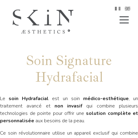
Soin Signature
Hydrafacial
Le
soin Hydrafacial
est un soin
médico-esthétique
, u
traitement avancé et
non invasif
qui combine plusieur
technologies de pointe pour offrir une
solution complète et
personnalisée
aux besoins de la peau.
Ce soin révolutionnaire utilise un appareil exclusif qui combine