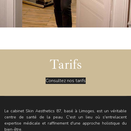
Tarifs
Consultez nos tarifs
Le cabinet Skin Aesthetics 87, basé à Limoges, est un véritable
centre de santé de la peau. C'est un lieu où s'entrelacent
expertise médicale et raffinement d'une approche holistique du
bien-être.