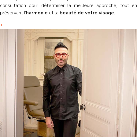
consultation pour déterminer la meilleure approche, tout en
préservant l’
harmonie
et la
beauté de votre visage
.
+