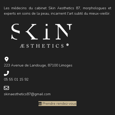
Les médecins du cabinet Skin Aesthetics 87, morphologues et
experts en soins de la peau, incarnent l'art subtil du mieux-vieillir.
223 Avenue de Landouge, 87100 Limoges
05 55 01 15 92
skinaesthetics87@gmail.com
Prendre rendez-vous